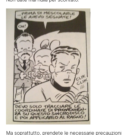
Ma soprattutto, prendete le necessarie precauzioni