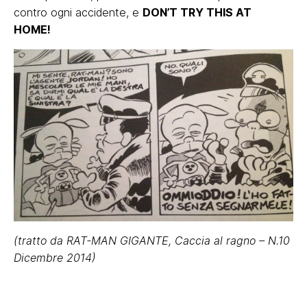
contro ogni accidente, e
DON’T TRY THIS AT
HOME!
(tratto da RAT-MAN GIGANTE, Caccia al ragno – N.10
Dicembre 2014)