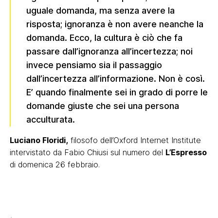
uguale domanda, ma senza avere la
risposta; ignoranza è non avere neanche la
domanda. Ecco, la cultura è ciò che fa
passare dall’ignoranza all’incertezza; noi
invece pensiamo sia il passaggio
dall’incertezza all’informazione. Non è così.
E’ quando finalmente sei in grado di porre le
domande giuste che sei una persona
acculturata.
Luciano Floridi,
filosofo dell’Oxford Internet Institute
intervistato da Fabio Chiusi sul numero del
L’Espresso
di domenica 26 febbraio.