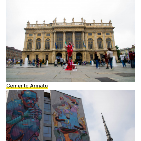
Cemento Armato