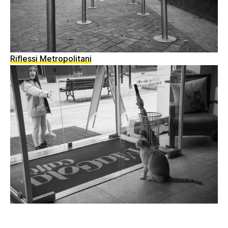
Riflessi Metropolitani