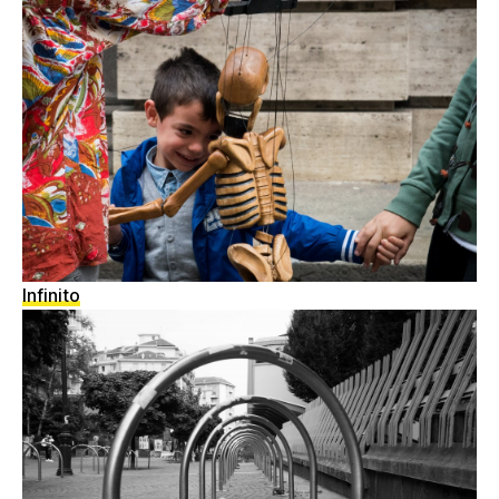
Infinito