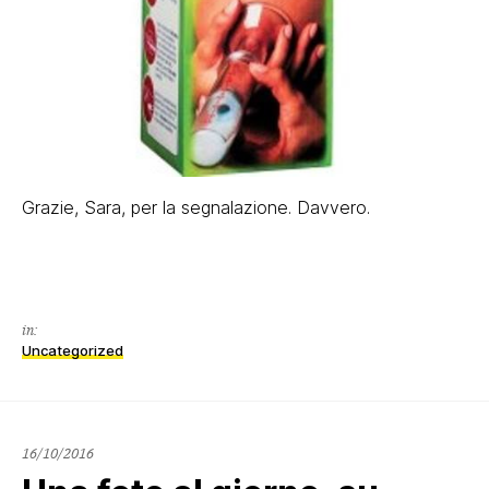
Grazie, Sara, per la segnalazione. Davvero.
in:
Uncategorized
16/10/2016