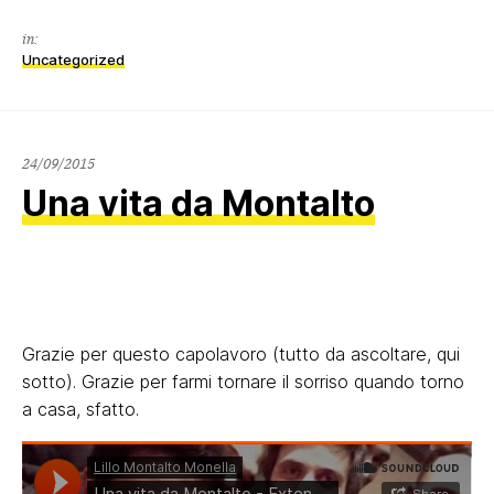
in:
Uncategorized
28/09/2015
24/09/2015
Una vita da Montalto
Grazie per questo capolavoro (tutto da ascoltare, qui
sotto). Grazie per farmi tornare il sorriso quando torno
a casa, sfatto.