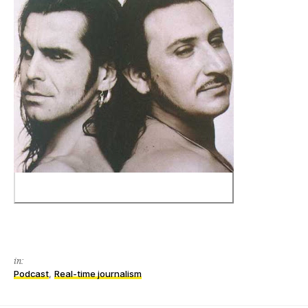
in:
Podcast
,
Real-time journalism