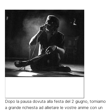
Dopo la pausa dovuta alla festa del 2 giugno, torniamo
a grande richiesta ad allietare le vostre anime con un