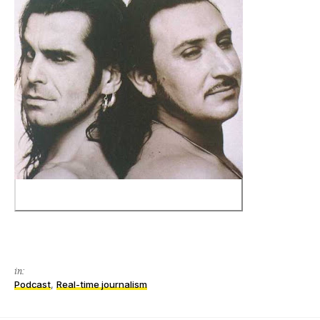
in:
Podcast
,
Real-time journalism