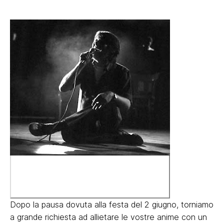
Dopo la pausa dovuta alla festa del 2 giugno, torniamo
a grande richiesta ad allietare le vostre anime con un