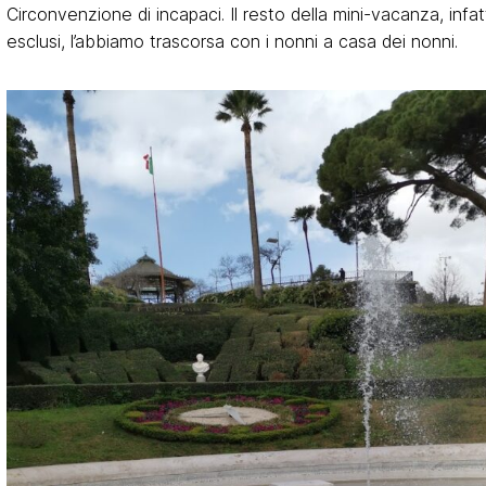
Circonvenzione di incapaci. Il resto della mini-vacanza, infa
esclusi, l’abbiamo trascorsa con i nonni a casa dei nonni.