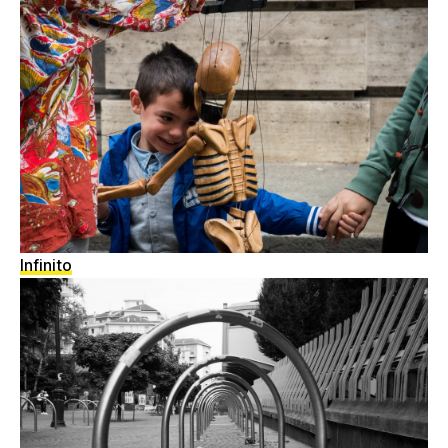
Infinito