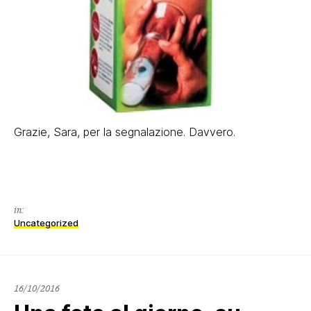
Grazie, Sara, per la segnalazione. Davvero.
in:
Uncategorized
16/10/2016