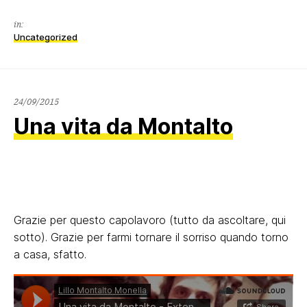
in:
Uncategorized
28/09/2015
24/09/2015
Una vita da Montalto
Grazie per questo capolavoro (tutto da ascoltare, qui
sotto). Grazie per farmi tornare il sorriso quando torno
a casa, sfatto.