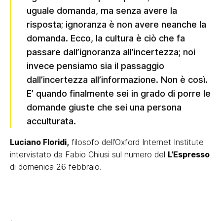
uguale domanda, ma senza avere la
risposta; ignoranza è non avere neanche la
domanda. Ecco, la cultura è ciò che fa
passare dall’ignoranza all’incertezza; noi
invece pensiamo sia il passaggio
dall’incertezza all’informazione. Non è così.
E’ quando finalmente sei in grado di porre le
domande giuste che sei una persona
acculturata.
Luciano Floridi,
filosofo dell’Oxford Internet Institute
intervistato da Fabio Chiusi sul numero del
L’Espresso
di domenica 26 febbraio.