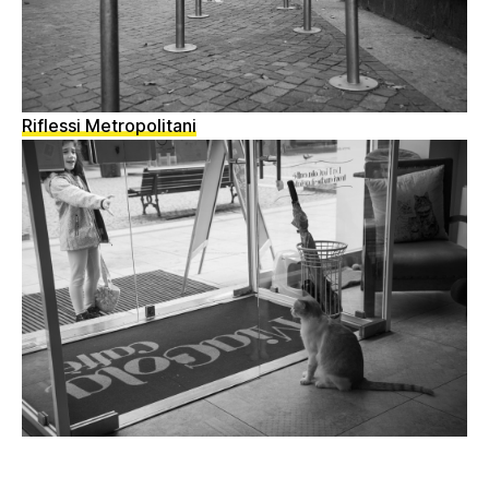
Riflessi Metropolitani