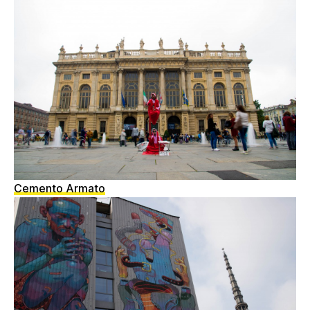
Cemento Armato