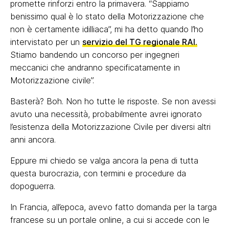
promette rinforzi entro la primavera. “Sappiamo
benissimo qual è lo stato della Motorizzazione che
non è certamente idilliaca”, mi ha detto quando l’ho
intervistato per un
servizio del TG regionale RAI.
Stiamo bandendo un concorso per ingegneri
meccanici che andranno specificatamente in
Motorizzazione civile”.
Basterà? Boh. Non ho tutte le risposte. Se non avessi
avuto una necessità, probabilmente avrei ignorato
l’esistenza della Motorizzazione Civile per diversi altri
anni ancora.
Eppure mi chiedo se valga ancora la pena di tutta
questa burocrazia, con termini e procedure da
dopoguerra.
In Francia, all’epoca, avevo fatto domanda per la targa
francese su un portale online, a cui si accede con le