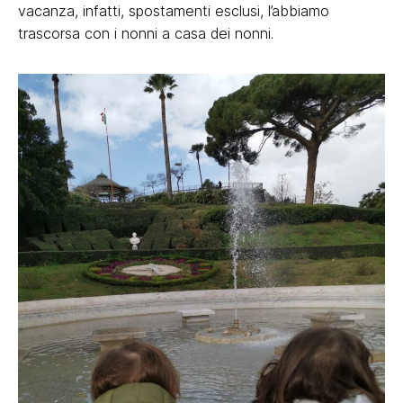
vacanza, infatti, spostamenti esclusi, l’abbiamo
trascorsa con i nonni a casa dei nonni.