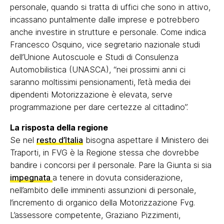
personale, quando si tratta di uffici che sono in attivo,
incassano puntalmente dalle imprese e potrebbero
anche investire in strutture e personale. Come indica
Francesco Osquino, vice segretario nazionale studi
dell’Unione Autoscuole e Studi di Consulenza
Automobilistica (UNASCA), “nei prossimi anni ci
saranno moltissimi pensionamenti, l’età media dei
dipendenti Motorizzazione è elevata, serve
programmazione per dare certezze al cittadino”.
La risposta della regione
Se nel
resto d’Italia
bisogna aspettare il Ministero dei
Traporti, in FVG è la Regione stessa che dovrebbe
bandire i concorsi per il personale. Pare la Giunta si sia
impegnata
a tenere in dovuta considerazione,
nell’ambito delle imminenti assunzioni di personale,
l’incremento di organico della Motorizzazione Fvg.
L’assessore competente, Graziano Pizzimenti,