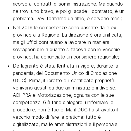
ricorso ai contratti di somministrazione. Ma quando
ne trovi uno bravo, e poi gli scade il contratto, è un
problema. Devi formarne un altro, e servono mesi;
Nel 2016 le competenze sono passate dalle ex
province alla Regione. La direzione è ora unificata,
ma gli uffici continuano a lavorare in maniera
sovrapponibile a quanto si faceva con le vecchie
province, ha denunciato un consigliere regionale;
Deflagrante è stata l’entrata in vigore, durante la
pandemia, del Documento Unico di Circolazione
(DUC). Prima, il libretto e il certificato proprietà
venivano gestiti da due amministrazioni diverse,
ACI-PRA e Motorizzazione, ognuna con le sue
competenze. Già farle dialogare, uniformare le
procedure, non è facile. Ma il DUC ha stravolto il
vecchio modo di fare le pratiche: tutto è
digitalizzato, ma le amministrazioni e il personale