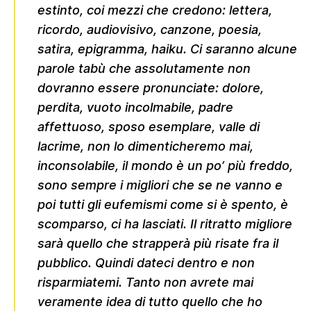
estinto, coi mezzi che credono: lettera,
ricordo, audiovisivo, canzone, poesia,
satira, epigramma, haiku. Ci saranno alcune
parole tabù che assolutamente non
dovranno essere pronunciate: dolore,
perdita, vuoto incolmabile, padre
affettuoso, sposo esemplare, valle di
lacrime, non lo dimenticheremo mai,
inconsolabile, il mondo è un po’ più freddo,
sono sempre i migliori che se ne vanno e
poi tutti gli eufemismi come si è spento, è
scomparso, ci ha lasciati. Il ritratto migliore
sarà quello che strapperà più risate fra il
pubblico. Quindi dateci dentro e non
risparmiatemi. Tanto non avrete mai
veramente idea di tutto quello che ho