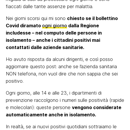
fiaccati dalle tante assenze per malattia.
Nei giorni scorsi qui mi sono
chiesto se il bollettino
Covid diramato
ogni giorno
dalla Regione
includesse – nel computo delle persone in
isolamento – anche i cittadini positivi mai
contattati dalle aziende sanitarie.
Ho avuto risposta da alcuni dirigenti, e così posso
aggiornare questo post: anche se l’azienda sanitaria
NON telefona, non vuol dire che non sappia che sei
positivo.
Ogni giorno, alle 14 e alle 23, i dipartimenti di
prevenzione raccolgono i numeri sulle positività (rapide
e molecolari): queste persone
vengono considerate
automaticamente anche in isolamento.
In realtà, se ai nuovi positivi quotidiani sottraiamo le