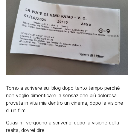
Torno a scrivere sul blog dopo tanto tempo perché
non voglio dimenticare la sensazione più dolorosa
provata in vita mia dentro un cinema, dopo la visione
di un film.
Quasi mi vergogno a scriverlo: dopo la visione della
realtà, dovrei dire.