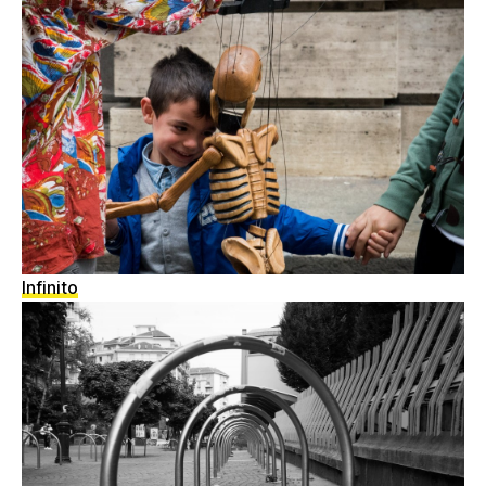
Infinito