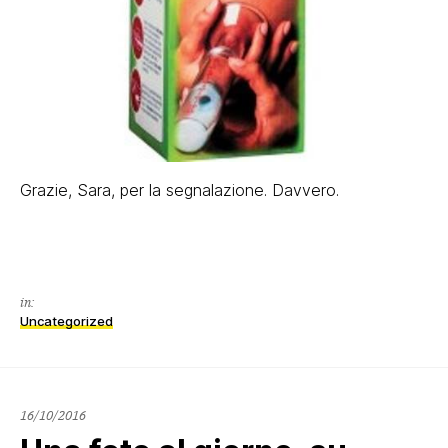
Grazie, Sara, per la segnalazione. Davvero.
in:
Uncategorized
16/10/2016