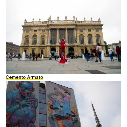
Cemento Armato