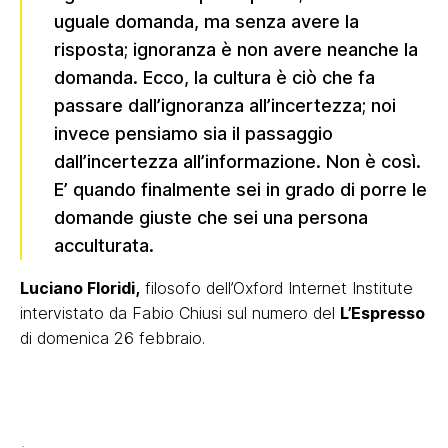
uguale domanda, ma senza avere la
risposta; ignoranza è non avere neanche la
domanda. Ecco, la cultura è ciò che fa
passare dall’ignoranza all’incertezza; noi
invece pensiamo sia il passaggio
dall’incertezza all’informazione. Non è così.
E’ quando finalmente sei in grado di porre le
domande giuste che sei una persona
acculturata.
Luciano Floridi,
filosofo dell’Oxford Internet Institute
intervistato da Fabio Chiusi sul numero del
L’Espresso
di domenica 26 febbraio.