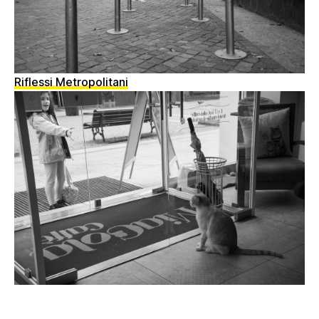
Riflessi Metropolitani