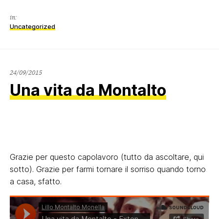
in:
Uncategorized
28/09/2015
24/09/2015
Una vita da Montalto
Grazie per questo capolavoro (tutto da ascoltare, qui
sotto). Grazie per farmi tornare il sorriso quando torno
a casa, sfatto.